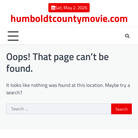
Skip
Sat, May 2, 2026
to
humboldtcountymovie.com
content
Oops! That page can’t be
found.
It looks like nothing was found at this location. Maybe try a
search?
Search
for: