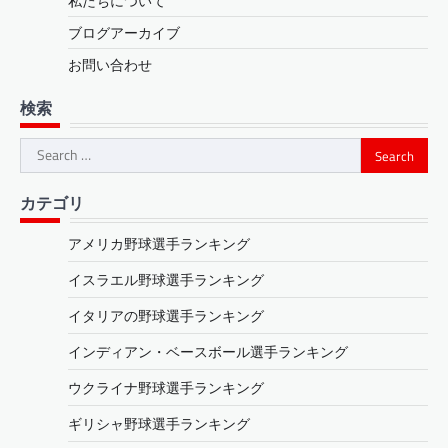
私たちについて
ブログアーカイブ
お問い合わせ
検索
Search
for:
カテゴリ
アメリカ野球選手ランキング
イスラエル野球選手ランキング
イタリアの野球選手ランキング
インディアン・ベースボール選手ランキング
ウクライナ野球選手ランキング
ギリシャ野球選手ランキング