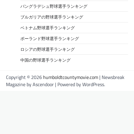
バングラデシュ野球選手ランキング
ブルガリアの野球選手ランキング
ベトナム野球選手ランキング
ポーランド野球選手ランキング
ロシアの野球選手ランキング
中国の野球選手ランキング
Copyright © 2026
humboldtcountymovie.com
| Newsbreak
Magazine by
Ascendoor
| Powered by
WordPress
.