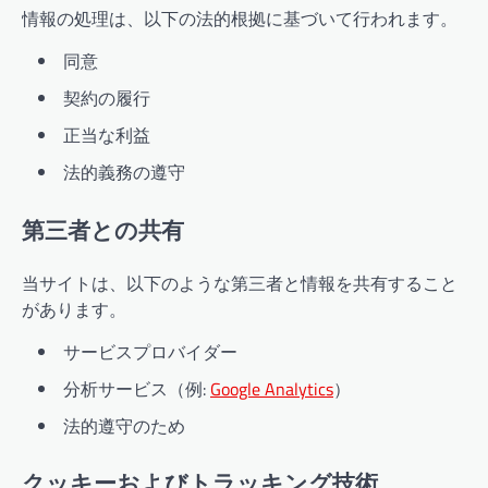
情報の処理は、以下の法的根拠に基づいて行われます。
同意
契約の履行
正当な利益
法的義務の遵守
第三者との共有
当サイトは、以下のような第三者と情報を共有すること
があります。
サービスプロバイダー
分析サービス（例:
Google Analytics
）
法的遵守のため
クッキーおよびトラッキング技術