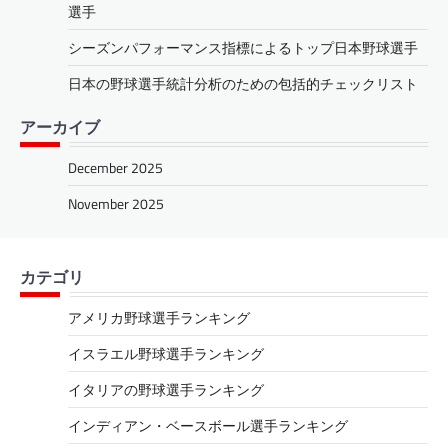
選手
シーズンパフォーマンス指標によるトップ日本野球選手
日本の野球選手統計分析のための包括的チェックリスト
アーカイブ
December 2025
November 2025
カテゴリ
アメリカ野球選手ランキング
イスラエル野球選手ランキング
イタリアの野球選手ランキング
インディアン・ベースボール選手ランキング