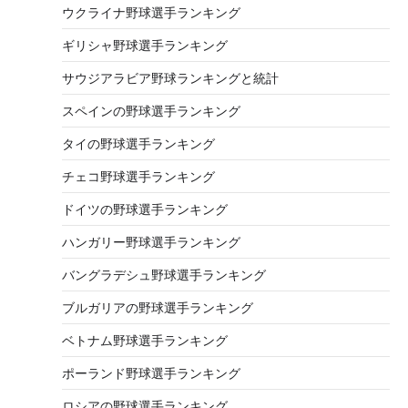
ウクライナ野球選手ランキング
ギリシャ野球選手ランキング
サウジアラビア野球ランキングと統計
スペインの野球選手ランキング
タイの野球選手ランキング
チェコ野球選手ランキング
ドイツの野球選手ランキング
ハンガリー野球選手ランキング
バングラデシュ野球選手ランキング
ブルガリアの野球選手ランキング
ベトナム野球選手ランキング
ポーランド野球選手ランキング
ロシアの野球選手ランキング