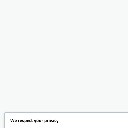
We respect your privacy