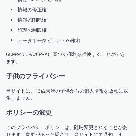
情報の修正権
情報の削除権
処理の制限権
データポータビリティの権利
GDPRやCCPA/CPRAに基づく権利を行使することができ
ます。
子供のプライバシー
当サイトは、13歳未満の子供からの個人情報を故意に収
集しません。
ポリシーの変更
このプライバシーポリシーは、随時変更されることがあ
ります。変更があった場合は、当サイトにて通知しま