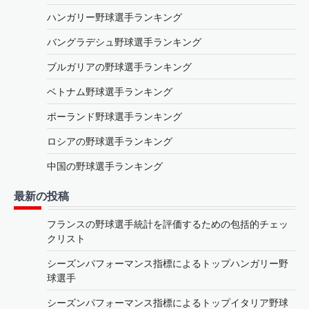
ハンガリー野球選手ランキング
バングラデシュ野球選手ランキング
ブルガリアの野球選手ランキング
ベトナム野球選手ランキング
ポーランド野球選手ランキング
ロシアの野球選手ランキング
中国の野球選手ランキング
最新の投稿
フランスの野球選手統計を評価するための包括的チェッ
クリスト
シーズンパフォーマンス指標によるトップハンガリー野
球選手
シーズンパフォーマンス指標によるトップイタリア野球