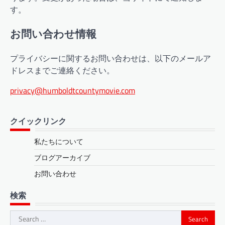
す。
お問い合わせ情報
プライバシーに関するお問い合わせは、以下のメールア
ドレスまでご連絡ください。
privacy@humboldtcountymovie.com
クイックリンク
私たちについて
ブログアーカイブ
お問い合わせ
検索
Search