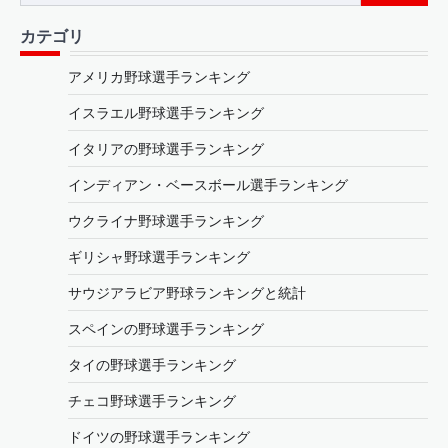
for:
カテゴリ
アメリカ野球選手ランキング
イスラエル野球選手ランキング
イタリアの野球選手ランキング
インディアン・ベースボール選手ランキング
ウクライナ野球選手ランキング
ギリシャ野球選手ランキング
サウジアラビア野球ランキングと統計
スペインの野球選手ランキング
タイの野球選手ランキング
チェコ野球選手ランキング
ドイツの野球選手ランキング