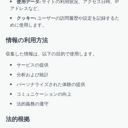
使用データ:
サイトの利用状況、アクセス日時、IP
アドレスなど。
クッキー:
ユーザーの訪問履歴や設定を記録するた
めに使用します。
情報の利用方法
収集した情報は、以下の目的で使用します。
サービスの提供
分析および統計
パーソナライズされた体験の提供
コミュニケーションの向上
法的義務の遵守
法的根拠