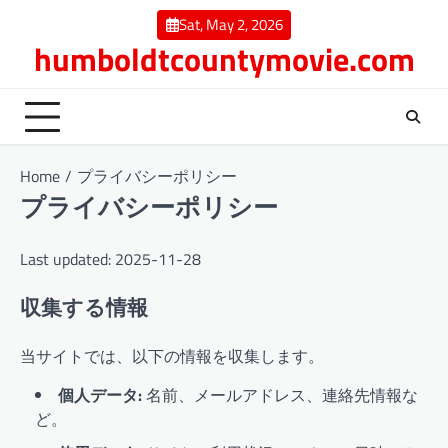
Skip
Sat, May 2, 2026
to
humboldtcountymovie.com
content
Home
プライバシーポリシー
プライバシーポリシー
Last updated: 2025-11-28
収集する情報
当サイトでは、以下の情報を収集します。
個人データ:
名前、メールアドレス、連絡先情報な
ど。