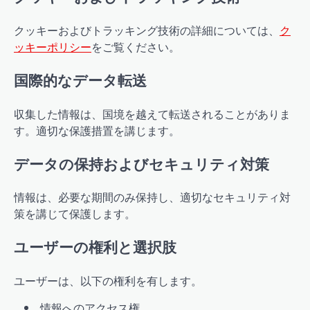
クッキーおよびトラッキング技術の詳細については、
ク
ッキーポリシー
をご覧ください。
国際的なデータ転送
収集した情報は、国境を越えて転送されることがありま
す。適切な保護措置を講じます。
データの保持およびセキュリティ対策
情報は、必要な期間のみ保持し、適切なセキュリティ対
策を講じて保護します。
ユーザーの権利と選択肢
ユーザーは、以下の権利を有します。
情報へのアクセス権