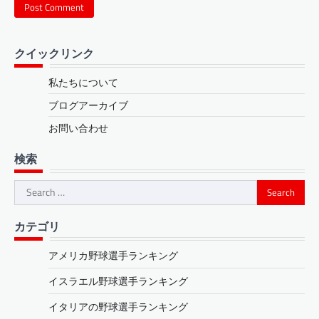
クイックリンク
私たちについて
ブログアーカイブ
お問い合わせ
検索
Search
for:
カテゴリ
アメリカ野球選手ランキング
イスラエル野球選手ランキング
イタリアの野球選手ランキング