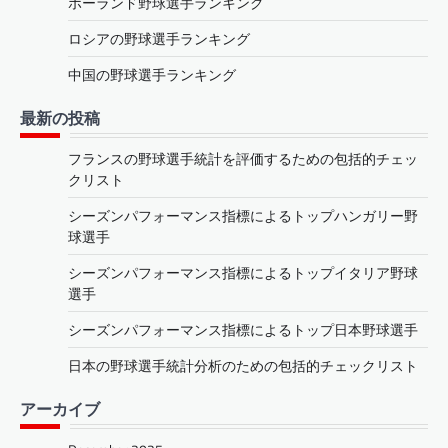
ポーランド野球選手ランキング
ロシアの野球選手ランキング
中国の野球選手ランキング
最新の投稿
フランスの野球選手統計を評価するための包括的チェッ
クリスト
シーズンパフォーマンス指標によるトップハンガリー野
球選手
シーズンパフォーマンス指標によるトップイタリア野球
選手
シーズンパフォーマンス指標によるトップ日本野球選手
日本の野球選手統計分析のための包括的チェックリスト
アーカイブ