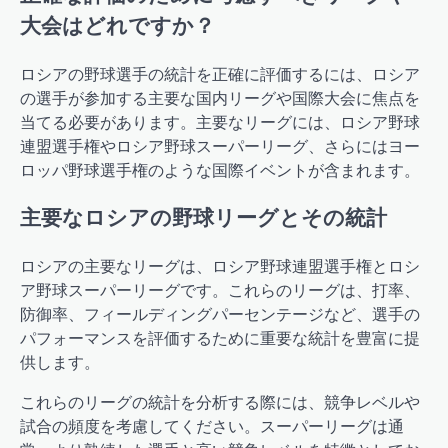
大会はどれですか？
ロシアの野球選手の統計を正確に評価するには、ロシア
の選手が参加する主要な国内リーグや国際大会に焦点を
当てる必要があります。主要なリーグには、ロシア野球
連盟選手権やロシア野球スーパーリーグ、さらにはヨー
ロッパ野球選手権のような国際イベントが含まれます。
主要なロシアの野球リーグとその統計
ロシアの主要なリーグは、ロシア野球連盟選手権とロシ
ア野球スーパーリーグです。これらのリーグは、打率、
防御率、フィールディングパーセンテージなど、選手の
パフォーマンスを評価するために重要な統計を豊富に提
供します。
これらのリーグの統計を分析する際には、競争レベルや
試合の頻度を考慮してください。スーパーリーグは通