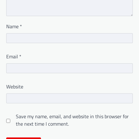
Name
*
Email
*
Website
Save my name, email, and website in this browser for
the next time I comment.