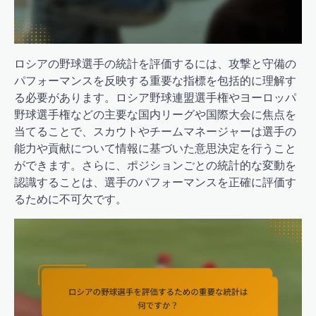
ロシアの野球選手の統計を評価するには、攻撃と守備の
パフォーマンスを反映する重要な指標を包括的に理解す
る必要があります。ロシア野球連盟選手権やヨーロッパ
野球選手権などの主要な国内リーグや国際大会に焦点を
当てることで、スカウトやチームマネージャーは選手の
能力や貢献について情報に基づいた意思決定を行うこと
ができます。さらに、ポジションごとの統計的な変動を
認識することは、選手のパフォーマンスを正確に評価す
るために不可欠です。