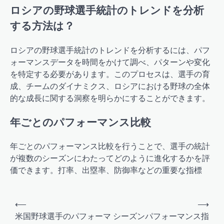
ロシアの野球選手統計のトレンドを分析
する方法は？
ロシアの野球選手統計のトレンドを分析するには、パフ
ォーマンスデータを時間をかけて調べ、パターンや変化
を特定する必要があります。このプロセスは、選手の育
成、チームのダイナミクス、ロシアにおける野球の全体
的な成長に関する洞察を明らかにすることができます。
年ごとのパフォーマンス比較
年ごとのパフォーマンス比較を行うことで、選手の統計
が複数のシーズンにわたってどのように進化するかを評
価できます。打率、出塁率、防御率などの重要な指標
Post
⟵
⟶
navigation
米国野球選手のパフォーマ
シーズンパフォーマンス指