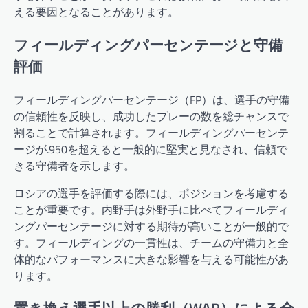
える要因となることがあります。
フィールディングパーセンテージと守備
評価
フィールディングパーセンテージ（FP）は、選手の守備
の信頼性を反映し、成功したプレーの数を総チャンスで
割ることで計算されます。フィールディングパーセンテ
ージが.950を超えると一般的に堅実と見なされ、信頼で
きる守備者を示します。
ロシアの選手を評価する際には、ポジションを考慮する
ことが重要です。内野手は外野手に比べてフィールディ
ングパーセンテージに対する期待が高いことが一般的で
す。フィールディングの一貫性は、チームの守備力と全
体的なパフォーマンスに大きな影響を与える可能性があ
ります。