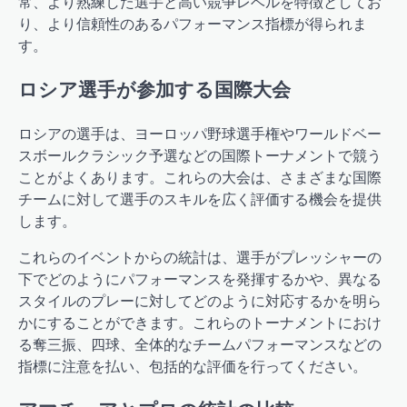
常、より熟練した選手と高い競争レベルを特徴としてお
り、より信頼性のあるパフォーマンス指標が得られま
す。
ロシア選手が参加する国際大会
ロシアの選手は、ヨーロッパ野球選手権やワールドベー
スボールクラシック予選などの国際トーナメントで競う
ことがよくあります。これらの大会は、さまざまな国際
チームに対して選手のスキルを広く評価する機会を提供
します。
これらのイベントからの統計は、選手がプレッシャーの
下でどのようにパフォーマンスを発揮するかや、異なる
スタイルのプレーに対してどのように対応するかを明ら
かにすることができます。これらのトーナメントにおけ
る奪三振、四球、全体的なチームパフォーマンスなどの
指標に注意を払い、包括的な評価を行ってください。