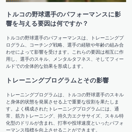
トルコの野球選手のパフォーマンスに影
響を与える要因は何ですか？
トルコの野球選手のパフォーマンスは、トレーニングプ
ログラム、コーチング戦略、選手の経験や年齢の組み合
わせによって影響を受けます。これらの要因は相互に作
用し、選手のスキル、メンタルタフネス、そしてフィー
ルドでの全体的な効果を形成します。
トレーニングプログラムとその影響
トレーニングプログラムは、トルコの野球選手のスキル
と身体的状態を発展させる上で重要な役割を果たしま
す。よく構成されたトレーニングプログラムには、通
常、筋力トレーニング、持久力エクササイズ、スキル特
化型のドリルが含まれ、打率や投球速度といったパフォ
ーマンス指標を向上させることができます。