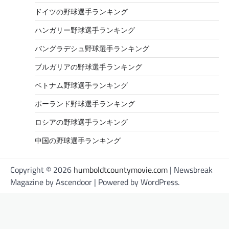
ドイツの野球選手ランキング
ハンガリー野球選手ランキング
バングラデシュ野球選手ランキング
ブルガリアの野球選手ランキング
ベトナム野球選手ランキング
ポーランド野球選手ランキング
ロシアの野球選手ランキング
中国の野球選手ランキング
Copyright © 2026
humboldtcountymovie.com
| Newsbreak
Magazine by
Ascendoor
| Powered by
WordPress
.