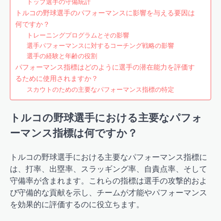
トップ選手の守備統計
トルコの野球選手のパフォーマンスに影響を与える要因は
何ですか？
トレーニングプログラムとその影響
選手パフォーマンスに対するコーチング戦略の影響
選手の経験と年齢の役割
パフォーマンス指標はどのように選手の潜在能力を評価す
るために使用されますか？
スカウトのための主要なパフォーマンス指標の特定
トルコの野球選手における主要なパフォ
ーマンス指標は何ですか？
トルコの野球選手における主要なパフォーマンス指標に
は、打率、出塁率、スラッギング率、自責点率、そして
守備率が含まれます。これらの指標は選手の攻撃的およ
び守備的な貢献を示し、チームが才能やパフォーマンス
を効果的に評価するのに役立ちます。