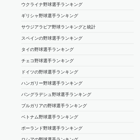
ウクライナ野球選手ランキング
ギリシャ野球選手ランキング
サウジアラビア野球ランキングと統計
スペインの野球選手ランキング
タイの野球選手ランキング
チェコ野球選手ランキング
ドイツの野球選手ランキング
ハンガリー野球選手ランキング
バングラデシュ野球選手ランキング
ブルガリアの野球選手ランキング
ベトナム野球選手ランキング
ポーランド野球選手ランキング
ロシアの野球選手ランキング