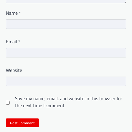
Name
*
Email
*
Website
Save my name, email, and website in this browser for
the next time I comment.