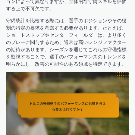
ョンによって異なりますが、全体的な守備スキルを評価
する上で不可欠です。
守備統計を比較する際には、選手のポジションやその役
割の特定の要求を考慮する必要があります。たとえば、
ショートストップやセンターフィールダーは、より多く
のプレーに関与するため、通常は高いレンジファクター
の期待があります。シーズンを通じてこれらの守備指標
を監視することで、選手のパフォーマンスのトレンドを
明らかにし、改善の可能性のある領域を特定できます。