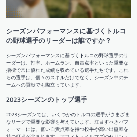
シーズンパフォーマンスに基づくトルコ
の野球選手のリーダーは誰ですか？
シーズンパフォーマンスに基づくトルコの野球選手のリ
ーダーは、打率、ホームラン、自責点率といった重要な
指標で常に優れた成績を収めている選手たちです。これ
らの選手は、個々のスキルだけでなく、シーズン中のチ
ームへの貢献でも際立っています。
2023シーズンのトップ選手
2023シーズンでは、いくつかのトルコの選手がさまざま
なリーグで重要な影響を与えています。注目すべきパフ
ォーマーには、低い自責点率を持つ投手や高い出塁率を
持つ打者が含まれます。アフメト・イルマズやセリン・