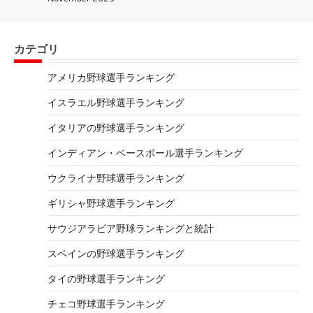
カテゴリ
アメリカ野球選手ランキング
イスラエル野球選手ランキング
イタリアの野球選手ランキング
インディアン・ベースボール選手ランキング
ウクライナ野球選手ランキング
ギリシャ野球選手ランキング
サウジアラビア野球ランキングと統計
スペインの野球選手ランキング
タイの野球選手ランキング
チェコ野球選手ランキング