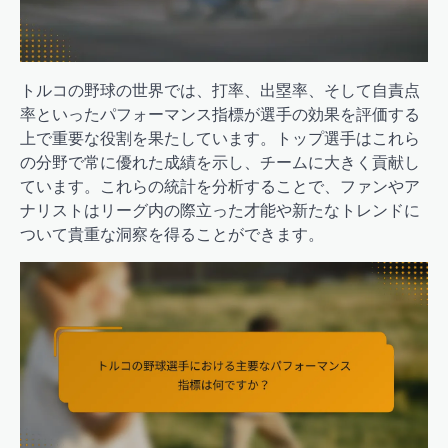
トルコの野球の世界では、打率、出塁率、そして自責点
率といったパフォーマンス指標が選手の効果を評価する
上で重要な役割を果たしています。トップ選手はこれら
の分野で常に優れた成績を示し、チームに大きく貢献し
ています。これらの統計を分析することで、ファンやア
ナリストはリーグ内の際立った才能や新たなトレンドに
ついて貴重な洞察を得ることができます。