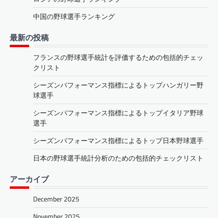
中国の野球選手ランキング
最新の投稿
フランスの野球選手統計を評価するための包括的チェッ
クリスト
シーズンパフォーマンス指標によるトップハンガリー野
球選手
シーズンパフォーマンス指標によるトップイタリア野球
選手
シーズンパフォーマンス指標によるトップ日本野球選手
日本の野球選手統計分析のための包括的チェックリスト
アーカイブ
December 2025
November 2025