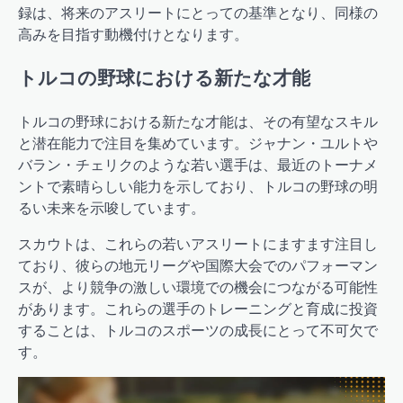
録は、将来のアスリートにとっての基準となり、同様の
高みを目指す動機付けとなります。
トルコの野球における新たな才能
トルコの野球における新たな才能は、その有望なスキル
と潜在能力で注目を集めています。ジャナン・ユルトや
バラン・チェリクのような若い選手は、最近のトーナメ
ントで素晴らしい能力を示しており、トルコの野球の明
るい未来を示唆しています。
スカウトは、これらの若いアスリートにますます注目し
ており、彼らの地元リーグや国際大会でのパフォーマン
スが、より競争の激しい環境での機会につながる可能性
があります。これらの選手のトレーニングと育成に投資
することは、トルコのスポーツの成長にとって不可欠で
す。