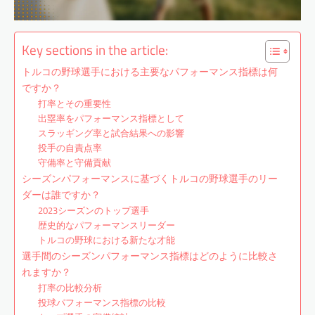
Key sections in the article:
トルコの野球選手における主要なパフォーマンス指標は何
ですか？
打率とその重要性
出塁率をパフォーマンス指標として
スラッギング率と試合結果への影響
投手の自責点率
守備率と守備貢献
シーズンパフォーマンスに基づくトルコの野球選手のリー
ダーは誰ですか？
2023シーズンのトップ選手
歴史的なパフォーマンスリーダー
トルコの野球における新たな才能
選手間のシーズンパフォーマンス指標はどのように比較さ
れますか？
打率の比較分析
投球パフォーマンス指標の比較