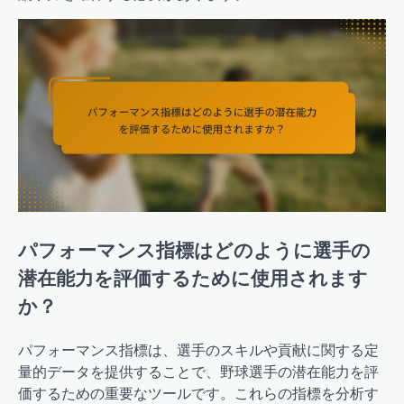
パフォーマンス指標はどのように選手の
潜在能力を評価するために使用されます
か？
パフォーマンス指標は、選手のスキルや貢献に関する定
量的データを提供することで、野球選手の潜在能力を評
価するための重要なツールです。これらの指標を分析す