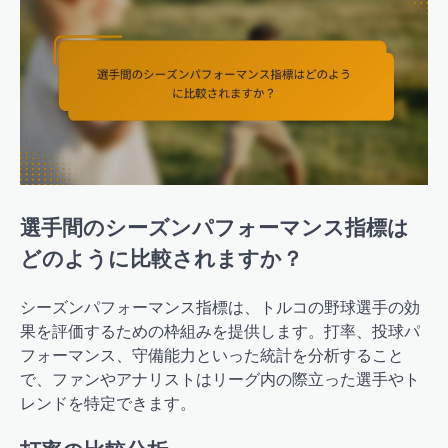
選手間のシーズンパフォーマンス指標は
どのように比較されますか？
シーズンパフォーマンス指標は、トルコの野球選手の効
果を評価するための枠組みを提供します。打率、投球パ
フォーマンス、守備能力といった統計を分析すること
で、ファンやアナリストはリーグ内の際立った選手やト
レンドを特定できます。