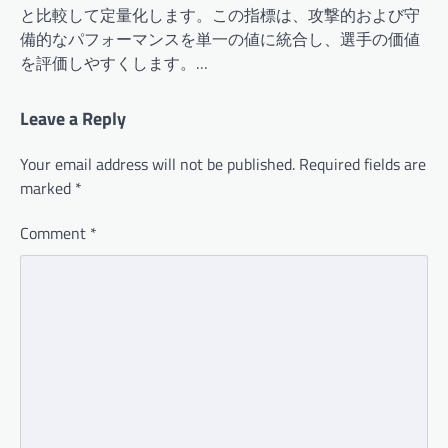
と比較して定量化します。この指標は、攻撃的および守
備的なパフォーマンスを単一の値に統合し、選手の価値
を評価しやすくします。…
Leave a Reply
Your email address will not be published.
Required fields are
marked
*
Comment
*