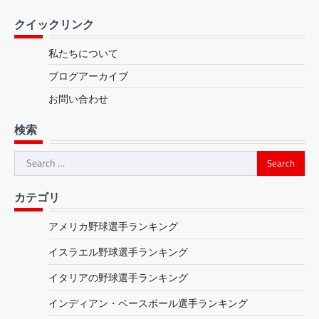
クイックリンク
私たちについて
ブログアーカイブ
お問い合わせ
検索
Search
for:
カテゴリ
アメリカ野球選手ランキング
イスラエル野球選手ランキング
イタリアの野球選手ランキング
インディアン・ベースボール選手ランキング