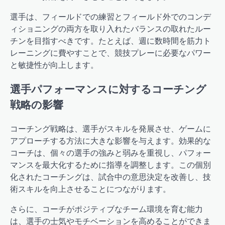
選手は、フィールドでの練習とフィールド外でのコンデ
ィショニングの両方を取り入れたバランスの取れたルー
チンを目指すべきです。たとえば、週に数時間を筋力ト
レーニングに費やすことで、競技プレーに必要なパワー
と敏捷性が向上します。
選手パフォーマンスに対するコーチング
戦略の影響
コーチング戦略は、選手がスキルを発展させ、ゲームに
アプローチする方法に大きな影響を与えます。効果的な
コーチは、個々の選手の強みと弱みを重視し、パフォー
マンスを最大化するために指導を調整します。この個別
化されたコーチングは、試合中の意思決定を改善し、技
術スキルを向上させることにつながります。
さらに、コーチがポジティブなチーム環境を育む能力
は、選手の士気やモチベーションを高めることができま